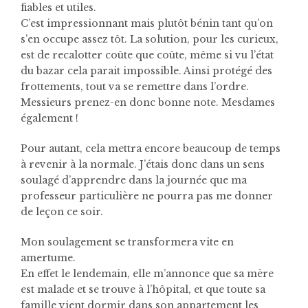
fiables et utiles.
C’est impressionnant mais plutôt bénin tant qu’on
s’en occupe assez tôt. La solution, pour les curieux,
est de recalotter coûte que coûte, même si vu l’état
du bazar cela parait impossible. Ainsi protégé des
frottements, tout va se remettre dans l’ordre.
Messieurs prenez-en donc bonne note. Mesdames
également !
Pour autant, cela mettra encore beaucoup de temps
à revenir à la normale. J’étais donc dans un sens
soulagé d’apprendre dans la journée que ma
professeur particulière ne pourra pas me donner
de leçon ce soir.
Mon soulagement se transformera vite en
amertume.
En effet le lendemain, elle m’annonce que sa mère
est malade et se trouve à l’hôpital, et que toute sa
famille vient dormir dans son appartement les