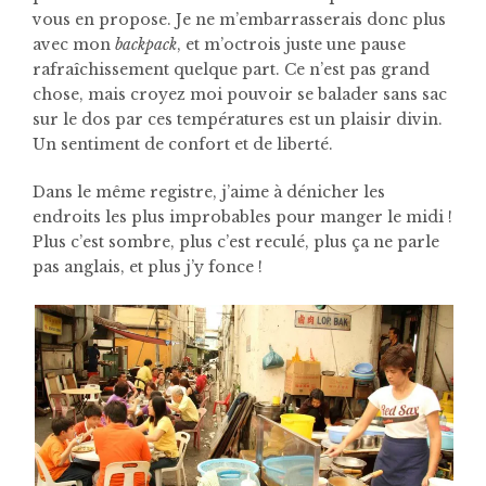
vous en propose. Je ne m’embarrasserais donc plus
avec mon
backpack
, et m’octrois juste une pause
rafraîchissement quelque part. Ce n’est pas grand
chose, mais croyez moi pouvoir se balader sans sac
sur le dos par ces températures est un plaisir divin.
Un sentiment de confort et de liberté.
Dans le même registre, j’aime à dénicher les
endroits les plus improbables pour manger le midi !
Plus c’est sombre, plus c’est reculé, plus ça ne parle
pas anglais, et plus j’y fonce !