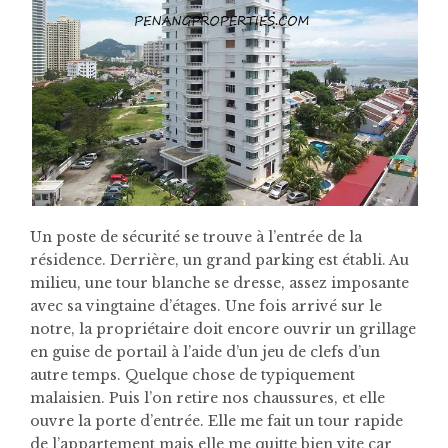
Un poste de sécurité se trouve à l’entrée de la
résidence. Derrière, un grand parking est établi. Au
milieu, une tour blanche se dresse, assez imposante
avec sa vingtaine d’étages. Une fois arrivé sur le
notre, la propriétaire doit encore ouvrir un grillage
en guise de portail à l’aide d’un jeu de clefs d’un
autre temps. Quelque chose de typiquement
malaisien. Puis l’on retire nos chaussures, et elle
ouvre la porte d’entrée. Elle me fait un tour rapide
de l’appartement mais elle me quitte bien vite car