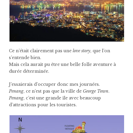
Ce n’était clairement pas une
love story
, que l’on
s’entende bien.
Mais cela aurait pu être une belle folle aventure à
durée déterminée.
J’essaierais d’occuper donc mes journées.
Penang
, ce n’est pas que la ville de
George Town
.
Penang
, c’est une grande île avec beaucoup
d’attractions pour les touristes.