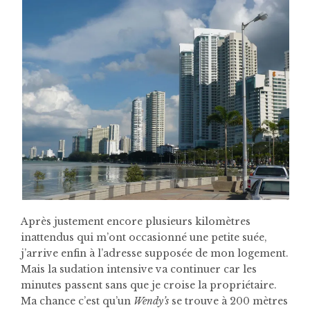
Après justement encore plusieurs kilomètres
inattendus qui m’ont occasionné une petite suée,
j’arrive enfin à l’adresse supposée de mon logement.
Mais la sudation intensive va continuer car les
minutes passent sans que je croise la propriétaire.
Ma chance c’est qu’un
Wendy’s
se trouve à 200 mètres