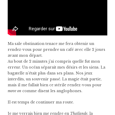
Ma sale obstination tenace me fera obtenir un
rendez-vous pour prendre un café avec elle 2 jours
avant mon départ.
Au bout de 2 minutes j’ai compris quelle fut mon
erreur. Un océan séparait mes désirs et les siens. La
bagatelle n’était plus dans ses plans. Nos jeux
interdits, un souvenir passé. La magie était partie,
mais il me fallait bien ce stérile rendez-vous pour
move on
comme disent les anglophones.
Il est temps de continuer ma route.
Je me verrais bien me rendre en
Thaïlande
, la