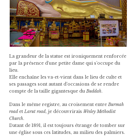
La grandeur de la statue est ironiquement renforcée
par la présence d’une petite dame qui s’occupe du
lieu.
Elle enchaîne les va-et-vient dans le lieu de culte et
ses passages sont autant d’occasions de se rendre
compte de la taille gigantesque du
Buddah
.
Dans le même registre, au croisement entre
Burmah
road
et
Larut road
, je découvrirais
Wesley Methodist
Church
.
Datant de 1891, il est toujours étrange de tomber sur
une église sous ces latitudes, au milieu des palmiers.