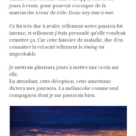
jours à venir, pour pouvoir s’occuper de la
matriarche à tour de rôle. Donc
sexy time is over
.
Ce fut très dur à avaler, tellement notre passion fut
intense, et tellement j’étais persuadé qu’elle voudrait
remettre ça. Car cette histoire de maladie, dur d’en
connaître la véracité tellement le
timing
est
improbable.
Je mettrais plusieurs jours à mettre une croix sur
elle.
En attendant, cette déception, cette amertume
dictera mes journées. La mélancolie comme seul
compagnon dont je me passerais bien.