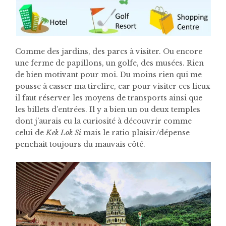
Comme des jardins, des parcs à visiter. Ou encore
une ferme de papillons, un golfe, des musées. Rien
de bien motivant pour moi. Du moins rien qui me
pousse à casser ma tirelire, car pour visiter ces lieux
il faut réserver les moyens de transports ainsi que
les billets d’entrées. Il y a bien un ou deux temples
dont j’aurais eu la curiosité à découvrir comme
celui de
Kek Lok Si
mais le ratio plaisir/dépense
penchait toujours du mauvais côté.