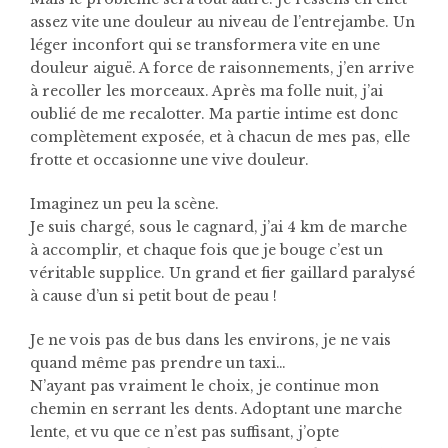
assez vite une douleur au niveau de l’entrejambe. Un
léger inconfort qui se transformera vite en une
douleur aiguë. A force de raisonnements, j’en arrive
à recoller les morceaux. Après ma folle nuit, j’ai
oublié de me recalotter. Ma partie intime est donc
complètement exposée, et à chacun de mes pas, elle
frotte et occasionne une vive douleur.
Imaginez un peu la scène.
Je suis chargé, sous le cagnard, j’ai 4 km de marche
à accomplir, et chaque fois que je bouge c’est un
véritable supplice. Un grand et fier gaillard paralysé
à cause d’un si petit bout de peau !
Je ne vois pas de bus dans les environs, je ne vais
quand même pas prendre un taxi…
N’ayant pas vraiment le choix, je continue mon
chemin en serrant les dents. Adoptant une marche
lente, et vu que ce n’est pas suffisant, j’opte