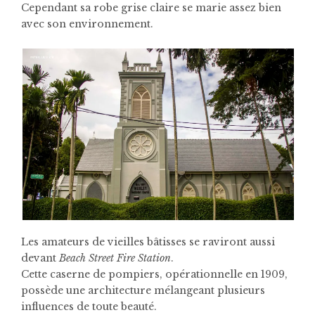
Cependant sa robe grise claire se marie assez bien
avec son environnement.
Les amateurs de vieilles bâtisses se raviront aussi
devant
Beach Street Fire Station
.
Cette caserne de pompiers, opérationnelle en 1909,
possède une architecture mélangeant plusieurs
influences de toute beauté.