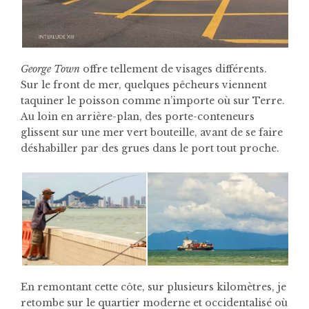
George Town
offre tellement de visages différents.
Sur le front de mer, quelques pêcheurs viennent
taquiner le poisson comme n’importe où sur Terre.
Au loin en arrière-plan, des porte-conteneurs
glissent sur une mer vert bouteille, avant de se faire
déshabiller par des grues dans le port tout proche.
En remontant cette côte, sur plusieurs kilomètres, je
retombe sur le quartier moderne et occidentalisé où