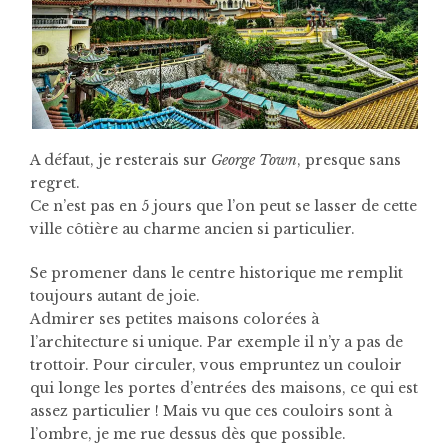
A défaut, je resterais sur
George Town
, presque sans
regret.
Ce n’est pas en 5 jours que l’on peut se lasser de cette
ville côtière au charme ancien si particulier.
Se promener dans le centre historique me remplit
toujours autant de joie.
Admirer ses petites maisons colorées à
l’architecture si unique. Par exemple il n’y a pas de
trottoir. Pour circuler, vous empruntez un couloir
qui longe les portes d’entrées des maisons, ce qui est
assez particulier ! Mais vu que ces couloirs sont à
l’ombre, je me rue dessus dès que possible.