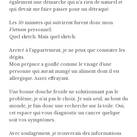
également une démarche qui n’a rien de naturel et
qui devait me faire passer pour un détraqué.
Les 50 minutes qui suivirent furent donc mon
Vietnam
personnel.
Quel sketch. Mais quel sketch.
Arrivé à l’appartement, je ne peux que constater les
dégâts.
Mon prépuce a gonflé comme le visage d’une
personne qui aurait mangé un aliment dont il est
allergique. Assez effrayant.
Une bonne douche froide ne solutionnant pas le
problème, je n’ai pas le choix. Je suis seul, au bout du
monde, je fais donc une recherche sur la toile. Oui,
cet espace qui vous diagnostic un cancer quelque
soit vos symptômes.
Avec soulagement, je trouverais des informations