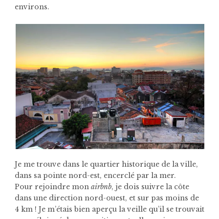
environs.
Je me trouve dans le quartier historique de la ville,
dans sa pointe nord-est, encerclé par la mer.
Pour rejoindre mon
airbnb
, je dois suivre la côte
dans une direction nord-ouest, et sur pas moins de
4 km ! Je m’étais bien aperçu la veille qu’il se trouvait