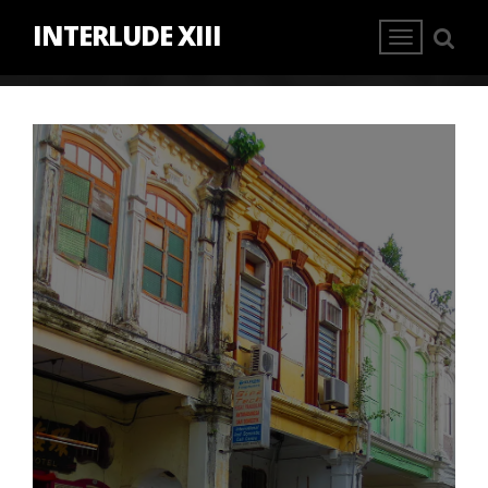
INTERLUDE XIII