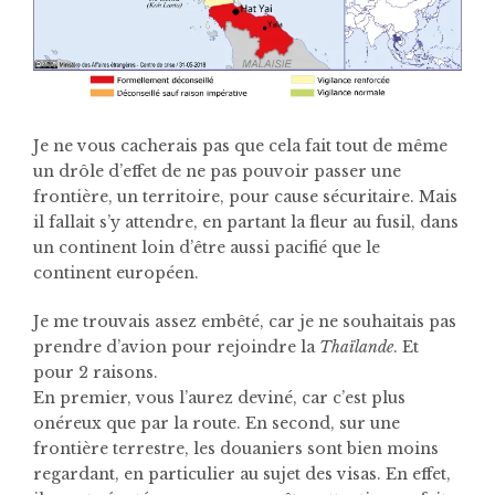
Je ne vous cacherais pas que cela fait tout de même
un drôle d’effet de ne pas pouvoir passer une
frontière, un territoire, pour cause sécuritaire. Mais
il fallait s’y attendre, en partant la fleur au fusil, dans
un continent loin d’être aussi pacifié que le
continent européen.
Je me trouvais assez embêté, car je ne souhaitais pas
prendre d’avion pour rejoindre la
Thaïlande
. Et
pour 2 raisons.
En premier, vous l’aurez deviné, car c’est plus
onéreux que par la route. En second, sur une
frontière terrestre, les douaniers sont bien moins
regardant, en particulier au sujet des visas. En effet,