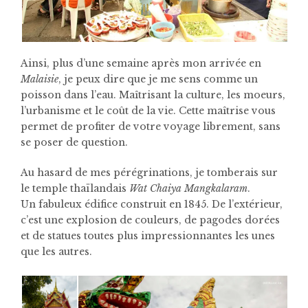
Ainsi, plus d’une semaine après mon arrivée en
Malaisie
, je peux dire que je me sens comme un
poisson dans l’eau. Maîtrisant la culture, les moeurs,
l’urbanisme et le coût de la vie. Cette maîtrise vous
permet de profiter de votre voyage librement, sans
se poser de question.
Au hasard de mes pérégrinations, je tomberais sur
le temple thaïlandais
Wat Chaiya Mangkalaram
.
Un fabuleux édifice construit en 1845. De l’extérieur,
c’est une explosion de couleurs, de pagodes dorées
et de statues toutes plus impressionnantes les unes
que les autres.