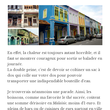
En effet, la chaleur est toujours autant horrible, et il
faut se montrer courageux pour sortir se balader en
journée.
La double peine, c’est de devoir se coltiner un sac à
dos qui colle sur votre dos pour pouvoir
transporter une indispendable bouteille d’eau.
Je trouverais néanmoins une parade. Ainsi, les
boissons, comme ma favorite le thé sucrée, coûtent
une somme dérisoire en
Malaisie
, moins d’1 euro. Et
pleins de bars ou de cuisines de rues partout en ville