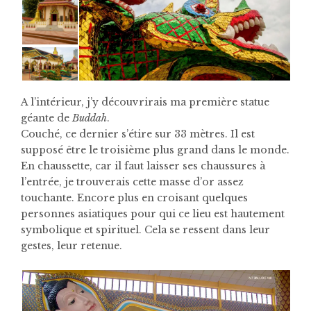
A l’intérieur, j’y découvrirais ma première statue
géante de
Buddah
.
Couché, ce dernier s’étire sur 33 mètres. Il est
supposé être le troisième plus grand dans le monde.
En chaussette, car il faut laisser ses chaussures à
l’entrée, je trouverais cette masse d’or assez
touchante. Encore plus en croisant quelques
personnes asiatiques pour qui ce lieu est hautement
symbolique et spirituel. Cela se ressent dans leur
gestes, leur retenue.