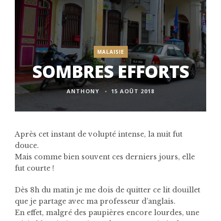
MALAISIE
SOMBRES EFFORTS
ANTHONY
15 AOÛT 2018
Après cet instant de volupté intense, la nuit fut
douce.
Mais comme bien souvent ces derniers jours, elle
fut courte !
Dès 8h du matin je me dois de quitter ce lit douillet
que je partage avec ma professeur d’anglais.
En effet, malgré des paupières encore lourdes, une