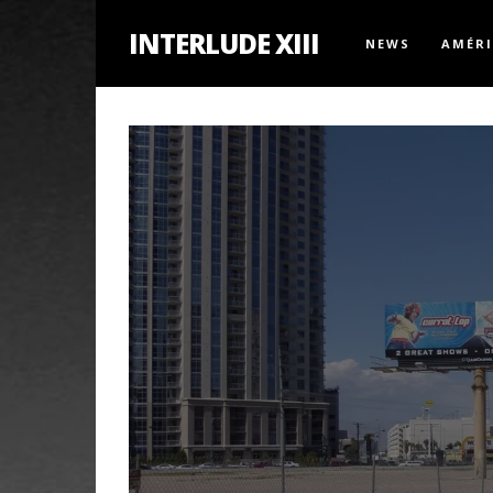
INTERLUDE XIII
NEWS
AMÉR