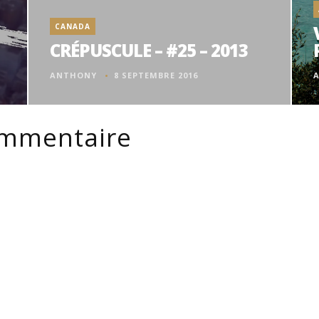
CANADA
CRÉPUSCULE – #25 – 2013
ANTHONY
8 SEPTEMBRE 2016
ommentaire