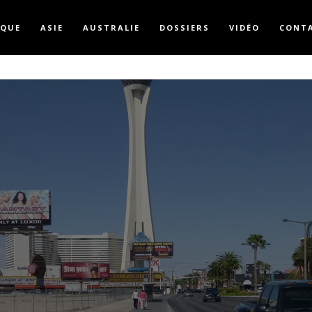
IQUE
ASIE
AUSTRALIE
DOSSIERS
VIDÉO
CONT