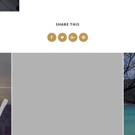
SHARE THIS