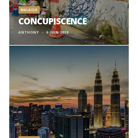
MALAISIE
CONCUPISCENCE
ANTHONY
6 JUIN 2018