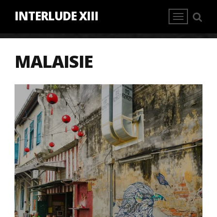
INTERLUDE XIII
MALAISIE